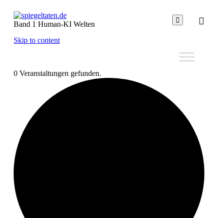

Band 1 Human-KI Welten
Skip to content
0 Veranstaltungen gefunden.