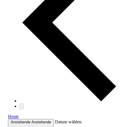
Heute
Datum wählen.
Anstehende
Anstehende