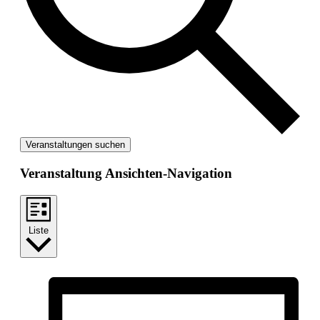
Veranstaltungen suchen
Veranstaltung Ansichten-Navigation
Liste