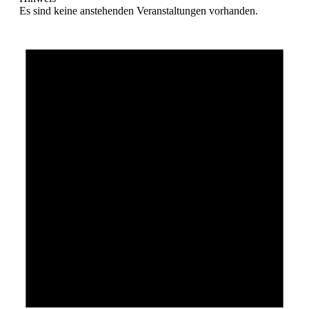
Es sind keine anstehenden Veranstaltungen vorhanden.