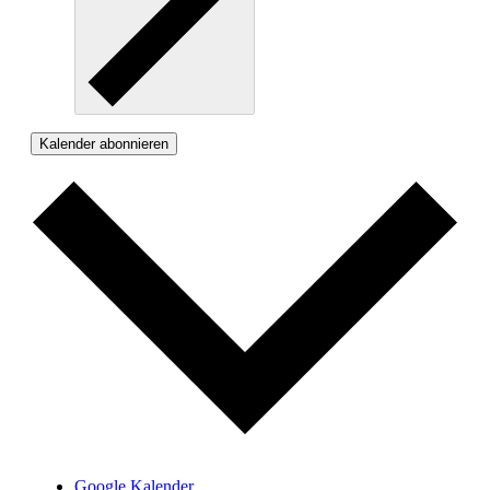
Kalender abonnieren
Google Kalender