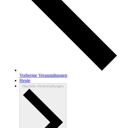
Vorherige
Veranstaltungen
Heute
Nächste
Veranstaltungen