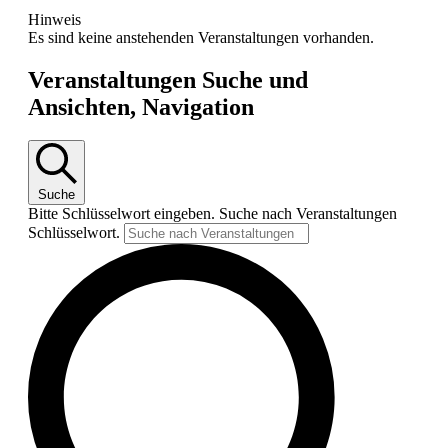
Hinweis
Es sind keine anstehenden Veranstaltungen vorhanden.
Veranstaltungen Suche und
Ansichten, Navigation
Suche
Bitte Schlüsselwort eingeben. Suche nach Veranstaltungen
Schlüsselwort.