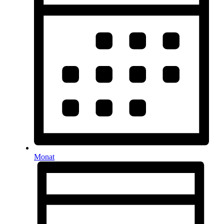
Monat